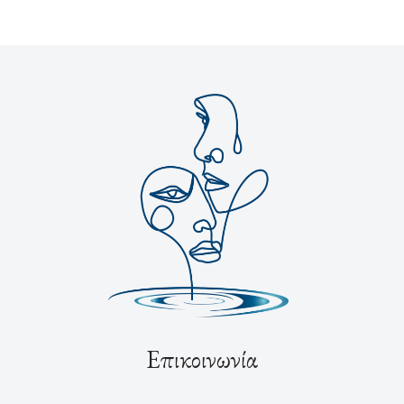
Επικοινωνία