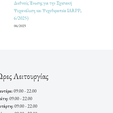
Διεθνούς Ένωσης για την Σχεσιακή
Ψυχανάλυση και Ψυχοθεραπεία IARPP,
6/2025)
06/2025
ρες Λειτουργίας
ευτέρα:
09.00 - 22.00
ρίτη:
09.00 - 22.00
ετάρτη:
09.00 - 22.00