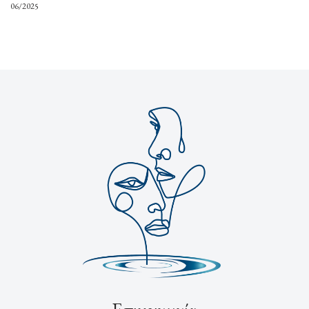
06/2025