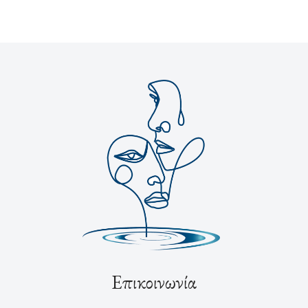
Επικοινωνία