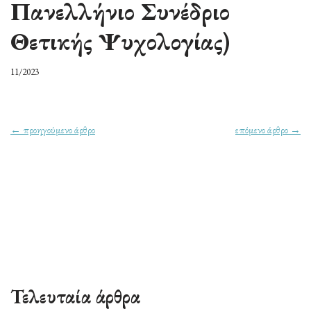
Πανελλήνιο Συνέδριο
Θετικής Ψυχολογίας)
11/2023
← προηγούμενο άρθρο
επόμενο άρθρο →
Τελευταία άρθρα