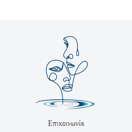
Επικοινωνία