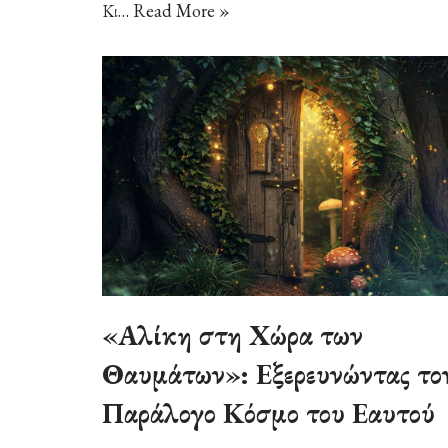
Κι…
Read More »
«Αλίκη στη Χώρα των
Θαυμάτων»: Εξερευνώντας το
Παράλογο Κόσμο του Εαυτού