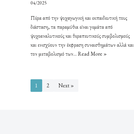
04/2025
Πέρα από την ψυχαγωγική και εκπαιδευτική τους
διάσταση, τα παραμύθια είναι γεμάτα από
ψυχοαναλυτικούς και θεραπευτικούς συμβολισμούς
και ενισχύουν την έκφραση συναισθημάτων αλλά και
τον μεταβολισμό των…
Read More »
1
2
Next »