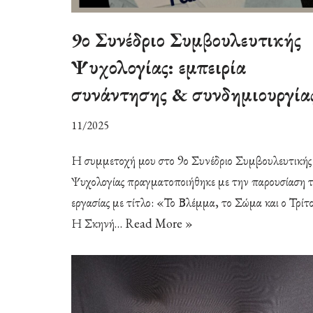
9ο Συνέδριο Συμβουλευτικής
Ψυχολογίας: εμπειρία
συνάντησης & συνδημιουργία
11/2025
Η συμμετοχή μου στο 9ο Συνέδριο Συμβουλευτικής
Ψυχολογίας πραγματοποιήθηκε με την παρουσίαση τ
εργασίας με τίτλο: «Το Βλέμμα, το Σώμα και ο Τρίτο
Η Σκηνή…
Read More »