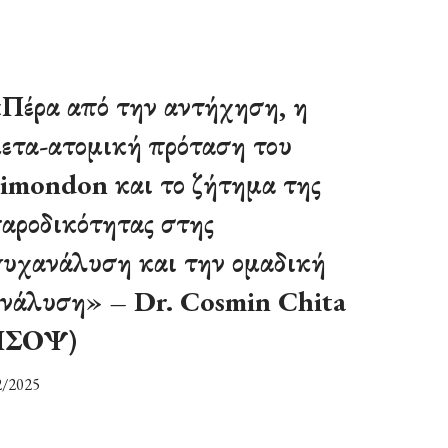
Πέρα από την αντήχηση, η
ετα-ατομική πρόταση του
imondon και το ζήτημα της
αροδικότητας στης
υχανάλυση και την ομαδική
νάλυση» – Dr. Cosmin Chita
(ΙΣΟΨ)
2/2025