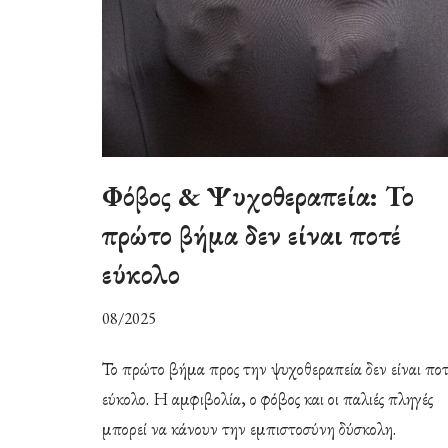
Φόβος & Ψυχοθεραπεία: Το
πρώτο βήμα δεν είναι ποτέ
εύκολο
08/2025
Το πρώτο βήμα προς την ψυχοθεραπεία δεν είναι πο
εύκολο. Η αμφιβολία, ο φόβος και οι παλιές πληγές
μπορεί να κάνουν την εμπιστοσύνη δύσκολη.