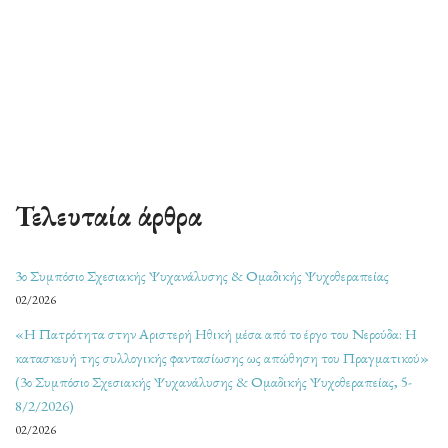
Τελευταία άρθρα
3ο Συμπόσιο Σχεσιακής Ψυχανάλυσης & Ομαδικής Ψυχοθεραπείας
02/2026
«Η Πατρότητα στην Αριστερή Ηθική μέσα από το έργο του Νερούδα: Η
κατασκευή της συλλογικής φαντασίωσης ως απώθηση του Πραγματικού»
(3ο Συμπόσιο Σχεσιακής Ψυχανάλυσης & Ομαδικής Ψυχοθεραπείας, 5-
8/2/2026)
02/2026